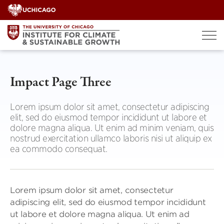
Skip
to
content
Impact Page Three
Lorem ipsum dolor sit amet, consectetur adipiscing
elit, sed do eiusmod tempor incididunt ut labore et
dolore magna aliqua. Ut enim ad minim veniam, quis
nostrud exercitation ullamco laboris nisi ut aliquip ex
ea commodo consequat.
Lorem ipsum dolor sit amet, consectetur
adipiscing elit, sed do eiusmod tempor incididunt
ut labore et dolore magna aliqua. Ut enim ad