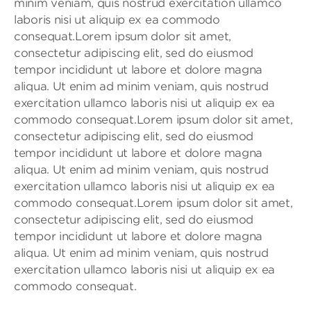
minim veniam, quis nostrud exercitation ullamco
laboris nisi ut aliquip ex ea commodo
consequat.Lorem ipsum dolor sit amet,
consectetur adipiscing elit, sed do eiusmod
tempor incididunt ut labore et dolore magna
aliqua. Ut enim ad minim veniam, quis nostrud
exercitation ullamco laboris nisi ut aliquip ex ea
commodo consequat.Lorem ipsum dolor sit amet,
consectetur adipiscing elit, sed do eiusmod
tempor incididunt ut labore et dolore magna
aliqua. Ut enim ad minim veniam, quis nostrud
exercitation ullamco laboris nisi ut aliquip ex ea
commodo consequat.Lorem ipsum dolor sit amet,
consectetur adipiscing elit, sed do eiusmod
tempor incididunt ut labore et dolore magna
aliqua. Ut enim ad minim veniam, quis nostrud
exercitation ullamco laboris nisi ut aliquip ex ea
commodo consequat.