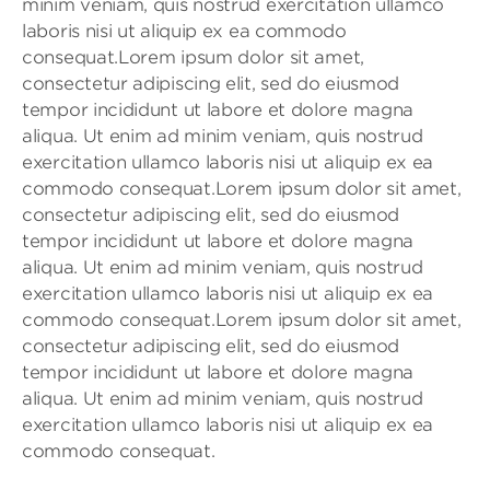
minim veniam, quis nostrud exercitation ullamco
laboris nisi ut aliquip ex ea commodo
consequat.Lorem ipsum dolor sit amet,
consectetur adipiscing elit, sed do eiusmod
tempor incididunt ut labore et dolore magna
aliqua. Ut enim ad minim veniam, quis nostrud
exercitation ullamco laboris nisi ut aliquip ex ea
commodo consequat.Lorem ipsum dolor sit amet,
consectetur adipiscing elit, sed do eiusmod
tempor incididunt ut labore et dolore magna
aliqua. Ut enim ad minim veniam, quis nostrud
exercitation ullamco laboris nisi ut aliquip ex ea
commodo consequat.Lorem ipsum dolor sit amet,
consectetur adipiscing elit, sed do eiusmod
tempor incididunt ut labore et dolore magna
aliqua. Ut enim ad minim veniam, quis nostrud
exercitation ullamco laboris nisi ut aliquip ex ea
commodo consequat.