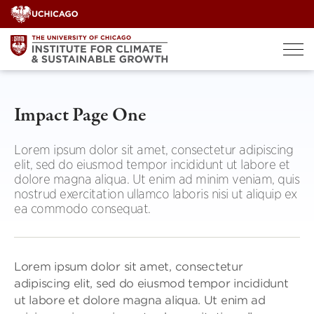
Skip
to
content
Impact Page One
Lorem ipsum dolor sit amet, consectetur adipiscing
elit, sed do eiusmod tempor incididunt ut labore et
dolore magna aliqua. Ut enim ad minim veniam, quis
nostrud exercitation ullamco laboris nisi ut aliquip ex
ea commodo consequat.
Lorem ipsum dolor sit amet, consectetur
adipiscing elit, sed do eiusmod tempor incididunt
ut labore et dolore magna aliqua. Ut enim ad