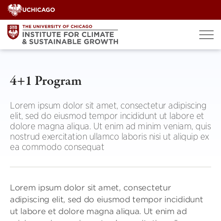
Skip
to
content
4+1 Program
Lorem ipsum dolor sit amet, consectetur adipiscing
elit, sed do eiusmod tempor incididunt ut labore et
dolore magna aliqua. Ut enim ad minim veniam, quis
nostrud exercitation ullamco laboris nisi ut aliquip ex
ea commodo consequat
Lorem ipsum dolor sit amet, consectetur
adipiscing elit, sed do eiusmod tempor incididunt
ut labore et dolore magna aliqua. Ut enim ad