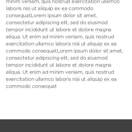
minim veniam, quis nostrud exercitation ullamco
laboris nisi ut aliquip ex ea commodo
consequatLorem ipsum dolor sit amet,
consectetur adipiscing elit, sed do eiusmod
tempor incididunt ut labore et dolore magna
aliqua. Ut enim ad minim veniam, quis nostrud
exercitation ullamco laboris nisi ut aliquip ex ea
commodo consequatLorem ipsum dolor sit amet,
consectetur adipiscing elit, sed do eiusmod
tempor incididunt ut labore et dolore magna
aliqua. Ut enim ad minim veniam, quis nostrud
exercitation ullamco laboris nisi ut aliquip ex ea
commodo consequat